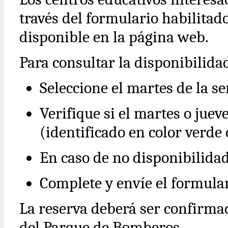
través del formulario habilitad
disponible en la página web.
Para consultar la disponibilida
Seleccione el martes de la s
Verifique si el martes o jue
(identificado en color verde 
En caso de no disponibilidad
Complete y envíe el formular
La reserva deberá ser confirma
del Parque de Bomberos.