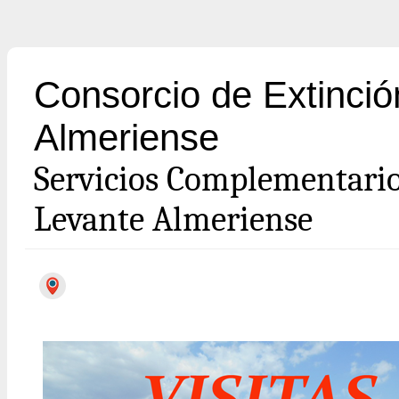
Consorcio de Extinció
Almeriense
Servicios Complementari
Levante Almeriense