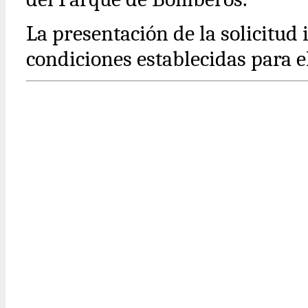
La presentación de la solicitud 
condiciones establecidas para el