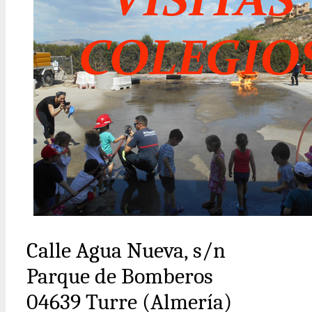
Calle Agua Nueva, s/n
Parque de Bomberos
04639 Turre (Almería)