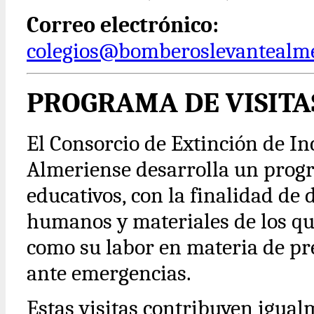
Correo electrónico:
colegios@bomberoslevantealme
PROGRAMA DE VISITA
El Consorcio de Extinción de I
Almeriense desarrolla un progra
educativos, con la finalidad de
humanos y materiales de los qu
como su labor en materia de pr
ante emergencias.
Estas visitas contribuyen igual