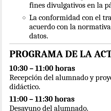
fines divulgativos en la 
La conformidad con el tr
acuerdo con la normativa
datos.
PROGRAMA DE LA AC
10:30 – 11:00 horas
Recepción del alumnado y proye
didáctico.
11:00 – 11:30 horas
Desayuno del alumnado.