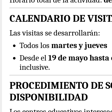
CALENDARIO DE VISIT
Las visitas se desarrollarán:
Todos los
martes y jueves
Desde el
19 de mayo hasta 
inclusive.
PROCEDIMIENTO DE S
DISPONIBILIDAD
Los centros educativos interesa