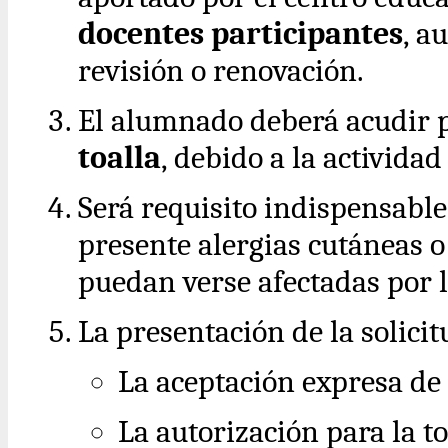
docentes participantes
, a
revisión o renovación.
El alumnado deberá acudir 
toalla
, debido a la activida
Será requisito indispensab
presente alergias cutáneas 
puedan verse afectadas por l
La presentación de la solicit
La aceptación expresa de
La autorización para la 