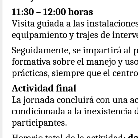
11:30 – 12:00 horas
Visita guiada a las instalacione
equipamiento y trajes de interv
Seguidamente, se impartirá al 
formativa sobre el manejo y uso
prácticas, siempre que el centr
Actividad final
La jornada concluirá con una a
condicionada a la inexistencia d
participantes.
Horario total de la actividad:
de