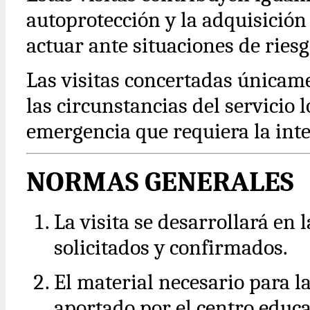
autoprotección y la adquisició
actuar ante situaciones de riesg
Las visitas concertadas únicam
las circunstancias del servicio
emergencia que requiera la inte
NORMAS GENERALES
La visita se desarrollará en
solicitados y confirmados.
El material necesario para la
aportado por el centro educa