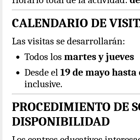
CALENDARIO DE VISIT
Las visitas se desarrollarán:
Todos los
martes y jueves
Desde el
19 de mayo hasta 
inclusive.
PROCEDIMIENTO DE S
DISPONIBILIDAD
Los centros educativos interesa