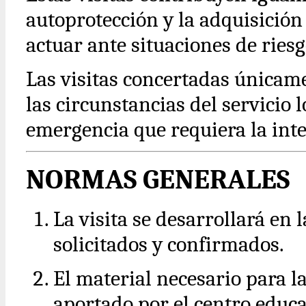
autoprotección y la adquisició
actuar ante situaciones de riesg
Las visitas concertadas únicam
las circunstancias del servicio
emergencia que requiera la inte
NORMAS GENERALES
La visita se desarrollará en
solicitados y confirmados.
El material necesario para la
aportado por el centro educa