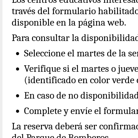
través del formulario habilitad
disponible en la página web.
Para consultar la disponibilida
Seleccione el martes de la s
Verifique si el martes o jue
(identificado en color verde 
En caso de no disponibilidad
Complete y envíe el formular
La reserva deberá ser confirma
del Parque de Bomberos.