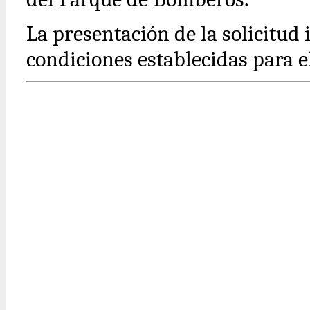
La presentación de la solicitud 
condiciones establecidas para el