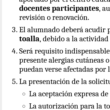
docentes participantes
, a
revisión o renovación.
El alumnado deberá acudir 
toalla
, debido a la activida
Será requisito indispensab
presente alergias cutáneas 
puedan verse afectadas por l
La presentación de la solicit
La aceptación expresa de
La autorización para la 