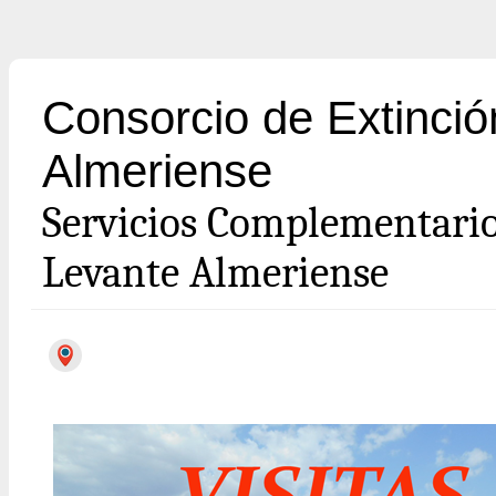
Consorcio de Extinció
Almeriense
Servicios Complementari
Levante Almeriense