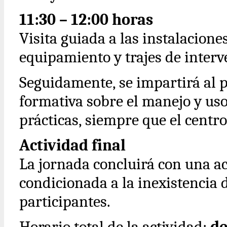
11:30 – 12:00 horas
Visita guiada a las instalacione
equipamiento y trajes de interv
Seguidamente, se impartirá al 
formativa sobre el manejo y uso
prácticas, siempre que el centr
Actividad final
La jornada concluirá con una a
condicionada a la inexistencia d
participantes.
Horario total de la actividad:
de