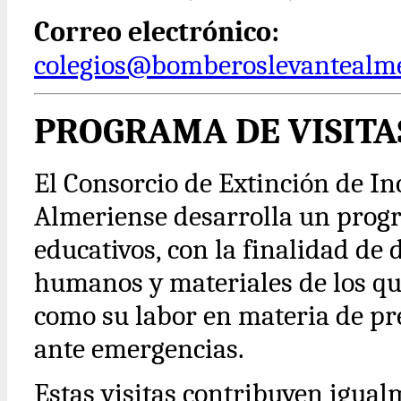
Correo electrónico:
colegios@bomberoslevantealme
PROGRAMA DE VISITA
El Consorcio de Extinción de I
Almeriense desarrolla un progra
educativos, con la finalidad de
humanos y materiales de los qu
como su labor en materia de pr
ante emergencias.
Estas visitas contribuyen igual