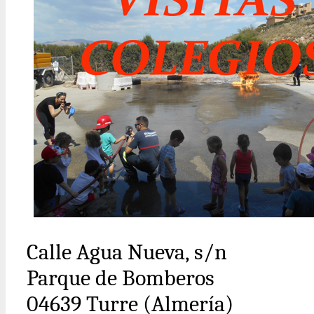
Calle Agua Nueva, s/n
Parque de Bomberos
04639 Turre (Almería)