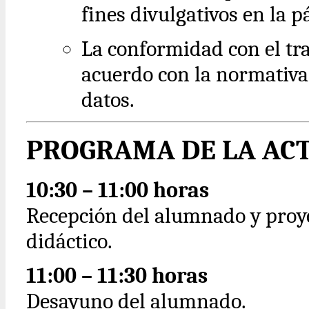
fines divulgativos en la 
La conformidad con el tr
acuerdo con la normativa
datos.
PROGRAMA DE LA AC
10:30 – 11:00 horas
Recepción del alumnado y proye
didáctico.
11:00 – 11:30 horas
Desayuno del alumnado.