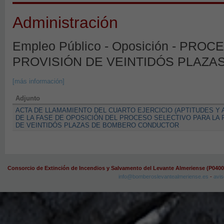
Administración
Empleo Público - Oposición - PR
PROVISIÓN DE VEINTIDÓS PLAZ
[más información]
Adjunto
ACTA DE LLAMAMIENTO DEL CUARTO EJERCICIO (APTITUDES Y
DE LA FASE DE OPOSICIÓN DEL PROCESO SELECTIVO PARA LA
DE VEINTIDÓS PLAZAS DE BOMBERO CONDUCTOR
Consorcio de Extinción de Incendios y Salvamento del Levante Almeriense (P040
info@bomberoslevantealmeriense.es
-
avis