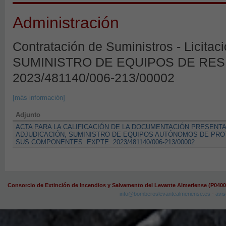
Administración
Contratación de Suministros - Licitac
SUMINISTRO DE EQUIPOS DE RES
2023/481140/006-213/00002
[más información]
Adjunto
ACTA PARA LA CALIFICACIÓN DE LA DOCUMENTACIÓN PRESENTA
ADJUDICACIÓN, SUMINISTRO DE EQUIPOS AUTÓNOMOS DE PRO
SUS COMPONENTES. EXPTE. 2023/481140/006-213/00002
Consorcio de Extinción de Incendios y Salvamento del Levante Almeriense (P040
info@bomberoslevantealmeriense.es
-
avis