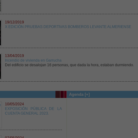
19/12/2019
X EDICIÓN PRUEBAS DEPORTIVAS BOMBEROS LEVANTE ALMERIENSE
13/04/2019
Incendio de vivienda en Garrucha
Del edificio se desalojan 16 personas, que dada la hora, estaban durmiendo.
Agenda [+]
10/05/2024
EXPOSICIÓN PÚBLICA DE LA
CUENTA GENERAL 2023.
07/05/2024